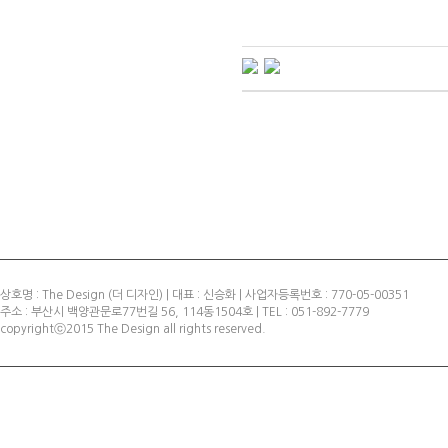
상호명 : The Design (더 디자인) | 대표 : 신승화 | 사업자등록번호 : 770-05-00351
주소 : 부산시 백양관문로77번길 56, 114동1504호 | TEL : 051-892-7779
copyrightⓒ2015 The Design all rights reserved.