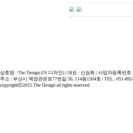
상호명 : The Design (더 디자인) | 대표 : 신승화 | 사업자등록번호 : 7
주소 : 부산시 백양관문로77번길 56, 114동1504호 | TEL : 051-892-
copyrightⓒ2015 The Design all rights reserved.