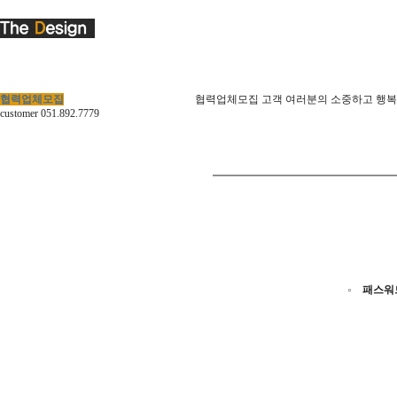
협력업체모집
협력업체모집
고객 여러분의 소중하고 행복
customer
051.892.7779
패스워